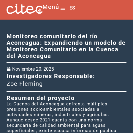
Menú
ES
EN
Monitoreo comunitario del río
Aconcagua: Expandiendo un modelo de
Monitoreo Comunitario en la Cuenca
del Aconcagua
Noviembre 20, 2025
Investigadores Responsable:
Zoe Fleming
Resumen del proyecto
La Cuenca del Aconcagua enfrenta múltiples
presiones socioambientales asociadas a
actividades mineras, industriales y agrícolas.
Aunque desde 2021 cuenta con una norma
secundaria de calidad ambiental para aguas
superficiales, existe escasa información pública