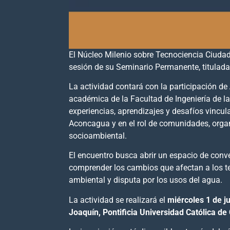
El Núcleo Milenio sobre Tecnociencia Ciuda
sesión de su Seminario Permanente, titulad
La actividad contará con la participación de
académica de la Facultad de Ingeniería de la
experiencias, aprendizajes y desafíos vincul
Aconcagua y en el rol de comunidades, orga
socioambiental.
El encuentro busca abrir un espacio de conve
comprender los cambios que afectan a los ter
ambiental y disputa por los usos del agua.
La actividad se realizará el
miércoles 1 de ju
Joaquín, Pontificia Universidad Católica de 