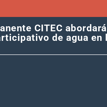
anente CITEC abordará
rticipativo de agua en 