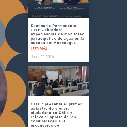
Seminario Permanente
CITEC abordará
experiencias de monitoreo
participativo de agua en la
cuenca del Aconcagua
LEER MÁS »
Junio 26, 2026
CITEC presenta el primer
catastro de ciencia
ciudadana en Chile y
releva el aporte de las
comunidades a la
producción de