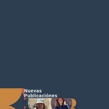
Nuevas
Publicaciónes