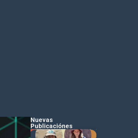
Nuevas
Publicaciónes