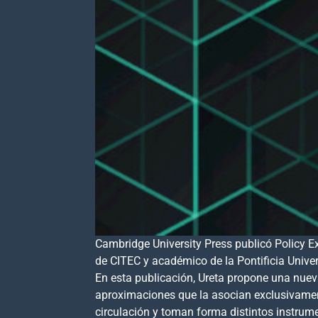
Cambridge University Press publicó Policy Ex
de CITEC y académico de la Pontificia Univer
En esta publicación, Ureta propone una nuev
aproximaciones que la asocian exclusivamen
circulación y toman forma distintos instrum