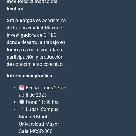
monitoreo climático del
territorio.
Sofía Vargas
es académica
de la Universidad Mayor e
investigadora de CITEC,
donde desarrolla trabajo en
torno a ciencia ciudadana,
participación y producción
de conocimiento colectivo.
Información práctica
Fecha: lunes 27 de
abril de 2025
Hora: 11:30 hrs
Lugar: Campus
Manuel Montt,
Universidad Mayor —
Sala MCSR-308