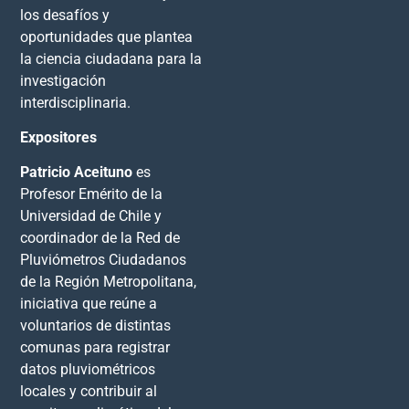
los desafíos y
oportunidades que plantea
la ciencia ciudadana para la
investigación
interdisciplinaria.
Expositores
Patricio Aceituno
es
Profesor Emérito de la
Universidad de Chile y
coordinador de la Red de
Pluviómetros Ciudadanos
de la Región Metropolitana,
iniciativa que reúne a
voluntarios de distintas
comunas para registrar
datos pluviométricos
locales y contribuir al