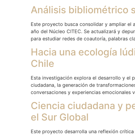
Análisis bibliométrico 
Este proyecto busca consolidar y ampliar el an
año del Núcleo CITEC. Se actualizará y depur
para estudiar redes de coautoría, palabras cl
Hacia una ecología lúd
Chile
Esta investigación explora el desarrollo y el
ciudadana, la generación de transformaciones 
conversaciones y experiencias emocionales vin
Ciencia ciudadana y pe
el Sur Global
Este proyecto desarrolla una reflexión crític