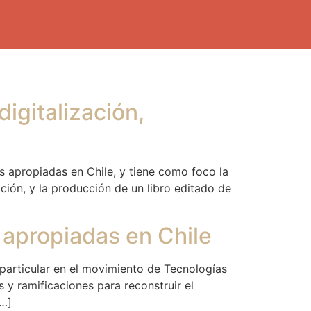
igitalización,
s apropiadas en Chile, y tiene como foco la
ición, y la producción de un libro editado de
 apropiadas en Chile
particular en el movimiento de Tecnologías
s y ramificaciones para reconstruir el
[…]