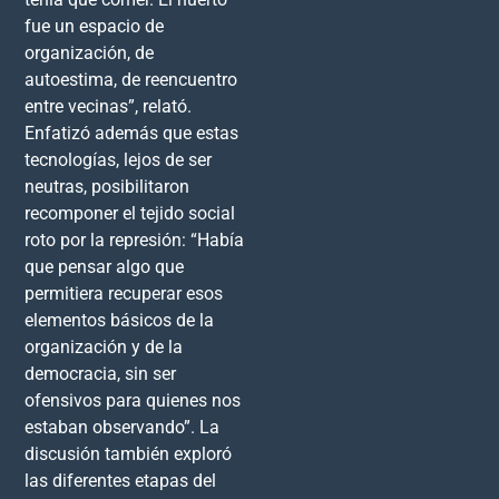
fue un espacio de
organización, de
autoestima, de reencuentro
entre vecinas”, relató.
Enfatizó además que estas
tecnologías, lejos de ser
neutras, posibilitaron
recomponer el tejido social
roto por la represión: “Había
que pensar algo que
permitiera recuperar esos
elementos básicos de la
organización y de la
democracia, sin ser
ofensivos para quienes nos
estaban observando”. La
discusión también exploró
las diferentes etapas del