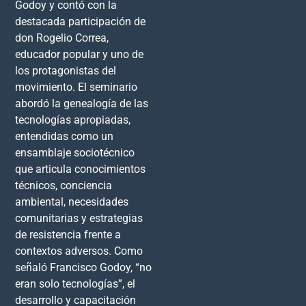
Godoy y contó con la
destacada participación de
don Rogelio Correa,
educador popular y uno de
los protagonistas del
movimiento. El seminario
abordó la genealogía de las
tecnologías apropiadas,
entendidas como un
ensamblaje sociotécnico
que articula conocimientos
técnicos, conciencia
ambiental, necesidades
comunitarias y estrategias
de resistencia frente a
contextos adversos. Como
señaló Francisco Godoy, “no
eran solo tecnologías”, el
desarrollo y capacitación