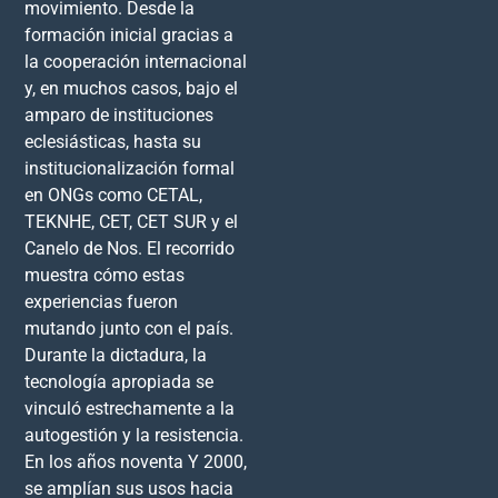
movimiento. Desde la
formación inicial gracias a
la cooperación internacional
y, en muchos casos, bajo el
amparo de instituciones
eclesiásticas, hasta su
institucionalización formal
en ONGs como CETAL,
TEKNHE, CET, CET SUR y el
Canelo de Nos. El recorrido
muestra cómo estas
experiencias fueron
mutando junto con el país.
Durante la dictadura, la
tecnología apropiada se
vinculó estrechamente a la
autogestión y la resistencia.
En los años noventa Y 2000,
se amplían sus usos hacia